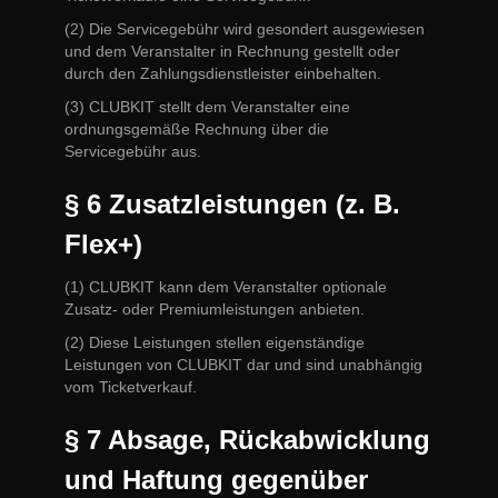
(2) Die Servicegebühr wird gesondert ausgewiesen
und dem Veranstalter in Rechnung gestellt oder
durch den Zahlungsdienstleister einbehalten.
(3) CLUBKIT stellt dem Veranstalter eine
ordnungsgemäße Rechnung über die
Servicegebühr aus.
§ 6 Zusatzleistungen (z. B.
Flex+)
(1) CLUBKIT kann dem Veranstalter optionale
Zusatz- oder Premiumleistungen anbieten.
(2) Diese Leistungen stellen eigenständige
Leistungen von CLUBKIT dar und sind unabhängig
vom Ticketverkauf.
§ 7 Absage, Rückabwicklung
und Haftung gegenüber