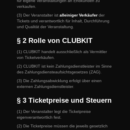
für eigene Veranstaltungen an Endkunden zu
verkaufen.
(3) Der Veranstalter ist
alleiniger Verkäufer
der
Tickets und verantwortlich für Inhalt, Durchführung
und Qualität der Veranstaltung.
§ 2 Rolle von CLUBKIT
(1) CLUBKIT handelt ausschließlich als Vermittler
von Ticketverkäufen.
(2) CLUBKIT ist kein Zahlungsdienstleister im Sinne
des Zahlungsdiensteaufsichtsgesetzes (ZAG).
(3) Die Zahlungsabwicklung erfolgt über einen
externen Zahlungsdienstleister.
§ 3 Ticketpreise und Steuern
(1) Der Veranstalter legt die Ticketpreise
eigenverantwortlich fest.
(2) Die Ticketpreise müssen die jeweils gesetzlich