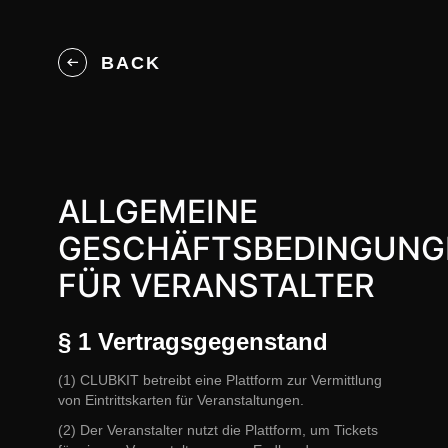
BACK
ALLGEMEINE
GESCHÄFTSBEDINGUNG
FÜR VERANSTALTER
§ 1 Vertragsgegenstand
(1) CLUBKIT betreibt eine Plattform zur Vermittlung
von Eintrittskarten für Veranstaltungen.
(2) Der Veranstalter nutzt die Plattform, um Tickets