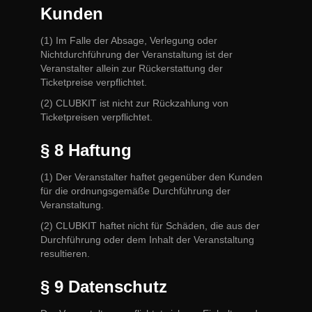
Kunden
(1) Im Falle der Absage, Verlegung oder
Nichtdurchführung der Veranstaltung ist der
Veranstalter allein zur Rückerstattung der
Ticketpreise verpflichtet.
(2) CLUBKIT ist nicht zur Rückzahlung von
Ticketpreisen verpflichtet.
§ 8 Haftung
(1) Der Veranstalter haftet gegenüber den Kunden
für die ordnungsgemäße Durchführung der
Veranstaltung.
(2) CLUBKIT haftet nicht für Schäden, die aus der
Durchführung oder dem Inhalt der Veranstaltung
resultieren.
§ 9 Datenschutz