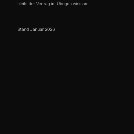
bleibt der Vertrag im Übrigen wirksam.
Stand Januar 2026