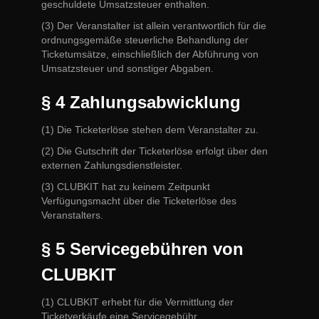
geschuldete Umsatzsteuer enthalten.
(3) Der Veranstalter ist allein verantwortlich für die
ordnungsgemäße steuerliche Behandlung der
Ticketumsätze, einschließlich der Abführung von
Umsatzsteuer und sonstiger Abgaben.
§ 4 Zahlungsabwicklung
(1) Die Ticketerlöse stehen dem Veranstalter zu.
(2) Die Gutschrift der Ticketerlöse erfolgt über den
externen Zahlungsdienstleister.
(3) CLUBKIT hat zu keinem Zeitpunkt
Verfügungsmacht über die Ticketerlöse des
Veranstalters.
§ 5 Servicegebühren von
CLUBKIT
(1) CLUBKIT erhebt für die Vermittlung der
Ticketverkäufe eine Servicegebühr.