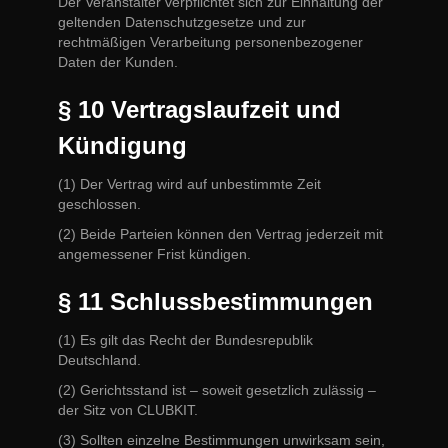
Der Veranstalter verpflichtet sich zur Einhaltung der
geltenden Datenschutzgesetze und zur
rechtmäßigen Verarbeitung personenbezogener
Daten der Kunden.
§ 10 Vertragslaufzeit und
Kündigung
(1) Der Vertrag wird auf unbestimmte Zeit
geschlossen.
(2) Beide Parteien können den Vertrag jederzeit mit
angemessener Frist kündigen.
§ 11 Schlussbestimmungen
(1) Es gilt das Recht der Bundesrepublik
Deutschland.
(2) Gerichtsstand ist – soweit gesetzlich zulässig –
der Sitz von CLUBKIT.
(3) Sollten einzelne Bestimmungen unwirksam sein,